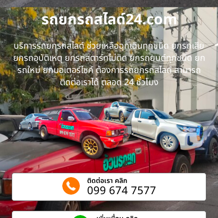
รถยกรถสไลด์24.com
บริการรถยกรถสไลด์ ช่วยเหลือฉุกเฉินทุกชนิด ยกรถเสีย
ยกรถอุบัติเหตุ ยกรถสตาร์ทไม่ติด ยกรถยนต์ทุกชนิด ยก
รถใหม่ ยกมอเตอร์ไซค์ ต้องการรถยกรถสไลด์ สามารถ
ติดต่อเราได้ ตลอด 24 ชั่วโมง
ติดต่อเรา คลิก
099 674 7577