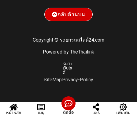
กลับด้านบน
Copyright © รถยกรถสไลด์24.com
Powered by TheThailink
รับทำ
เว็บไซ
ต์
SiteMap
Privacy-Policy
ติดต่อ
หน้าหลัก
เมนู
แชร์
เพิ่มเติม