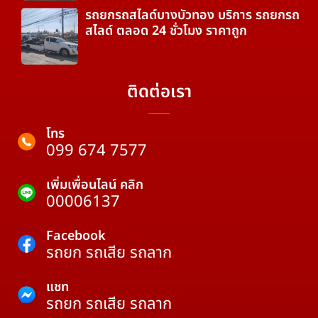
รถยกรถสไลด์บางบัวทอง บริการ รถยกรถ
สไลด์ ตลอด 24 ชั่วโมง ราคาถูก
ติดต่อเรา
โทร
099 674 7577
เพิ่มเพื่อนไลน์ คลิก
00006137
Facebook
รถยก รถเสีย รถลาก
แชท
รถยก รถเสีย รถลาก