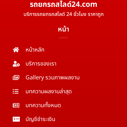
รถยกรถสไลด์24.com
บริการรถยกรถสไลด์ 24 ชั่วโมง ราคาถูก
หน้า
หน้าหลัก
บริการของเรา
Gallery รวมภาพผลงาน
บทความผลงานล่าสุด
บทความทั้งหมด
บัญชีชำระเงิน