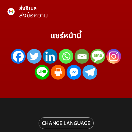
ส่งอีเมล
ส่งข้อความ
แชร์หน้านี้
CHANGE LANGUAGE