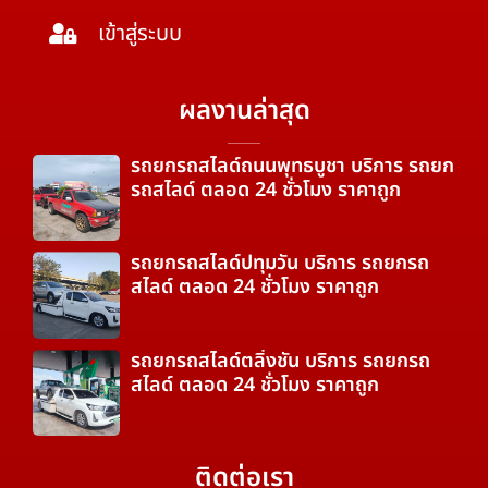
เข้าสู่ระบบ
ผลงานล่าสุด
รถยกรถสไลด์ถนนพุทธบูชา บริการ รถยก
รถสไลด์ ตลอด 24 ชั่วโมง ราคาถูก
รถยกรถสไลด์ปทุมวัน บริการ รถยกรถ
สไลด์ ตลอด 24 ชั่วโมง ราคาถูก
รถยกรถสไลด์ตลิ่งชัน บริการ รถยกรถ
สไลด์ ตลอด 24 ชั่วโมง ราคาถูก
ติดต่อเรา