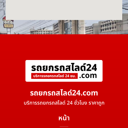
รถยกรถสไลด์24.com
บริการรถยกรถสไลด์ 24 ชั่วโมง ราคาถูก
หน้า