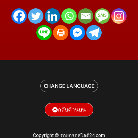
CHANGE LANGUAGE
กลับด้านบน
Copyright © รถยกรถสไลด์24.com