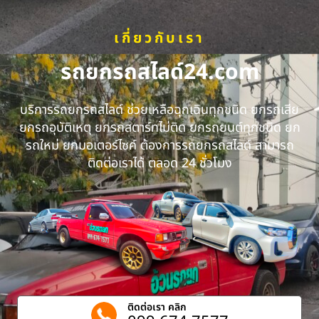
เกี่ยวกับเรา
รถยกรถสไลด์24.com
บริการรถยกรถสไลด์ ช่วยเหลือฉุกเฉินทุกชนิด ยกรถเสีย
ยกรถอุบัติเหตุ ยกรถสตาร์ทไม่ติด ยกรถยนต์ทุกชนิด ยก
รถใหม่ ยกมอเตอร์ไซค์ ต้องการรถยกรถสไลด์ สามารถ
ติดต่อเราได้ ตลอด 24 ชั่วโมง
ติดต่อเรา คลิก