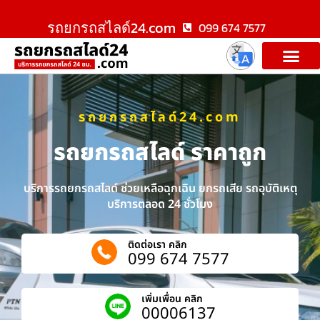
รถยกรถสไลด์24.com
099 674 7577
รถยกรถสไลด์24.com
รถยกรถสไลด์ ราคาถูก
บริการรถยกรถสไลด์ ช่วยเหลือฉุกเฉิน ยกรถเสีย รถอุบัติเหตุ
บริการตลอด 24 ชั่วโมง
ติดต่อเรา คลิก
099 674 7577
เพิ่มเพื่อน คลิก
00006137