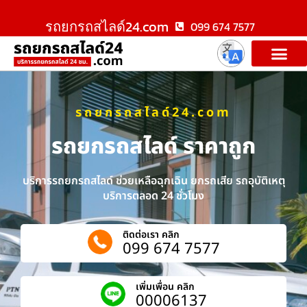
รถยกรถสไลด์24.com
099 674 7577
รถยกรถสไลด์24.com
รถยกรถสไลด์ ราคาถูก
บริการรถยกรถสไลด์ ช่วยเหลือฉุกเฉิน ยกรถเสีย รถอุบัติเหตุ
บริการตลอด 24 ชั่วโมง
ติดต่อเรา คลิก
099 674 7577
เพิ่มเพื่อน คลิก
00006137