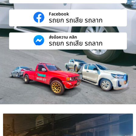
Facebook
รถยก รถเสีย รถลาก
ส่งข้อความ คลิก
รถยก รถเสีย รถลาก