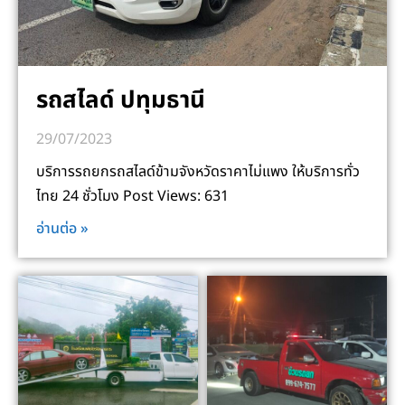
รถสไลด์ ปทุมธานี
29/07/2023
บริการรถยกรถสไลด์ข้ามจังหวัดราคาไม่แพง ให้บริการทั่ว
ไทย 24 ชั่วโมง Post Views: 631
อ่านต่อ »