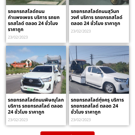
รถยกรถสไลด์ถนน
รถยกรถสไลด์ถนนสุวินท
กำแพงเพชร บริการ รถยก
วงศ์ บริการ รถยกรถสไลด์
รถสไลด์ ตลอด 24 ชั่วโมง
ตลอด 24 ชั่วโมง ราคาถูก
ราคาถูก
23/02/2023
23/02/2023
รถยกรถสไลด์ถนนพิษณุโลก
รถยกรถสไลด์ทุ่งครุ บริการ
บริการ รถยกรถสไลด์ ตลอด
รถยกรถสไลด์ ตลอด 24
24 ชั่วโมง ราคาถูก
ชั่วโมง ราคาถูก
23/02/2023
23/02/2023