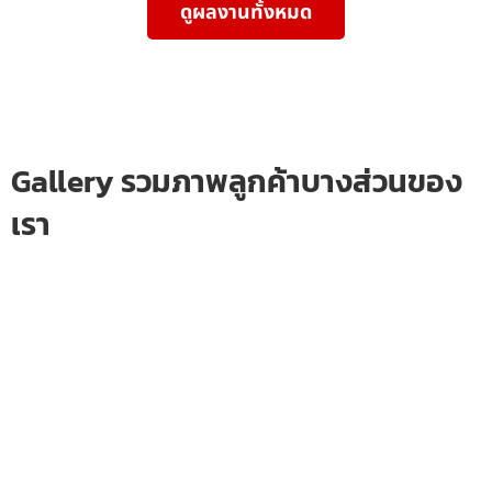
ดูผลงานทั้งหมด
Gallery รวมภาพลูกค้าบางส่วนของ
เรา