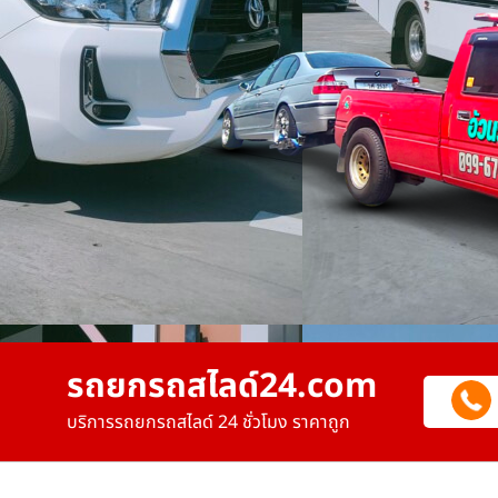
รถยกรถสไลด์24.com
บริการรถยกรถสไลด์ 24 ชั่วโมง ราคาถูก