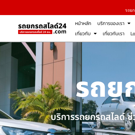
รถยก
หน้าหลัก
บริการของเรา
เกี่ยวกับ
เกี่ยวกับเรา
L
รถยก
บริการรถยกรถสไลด์ ช่ว