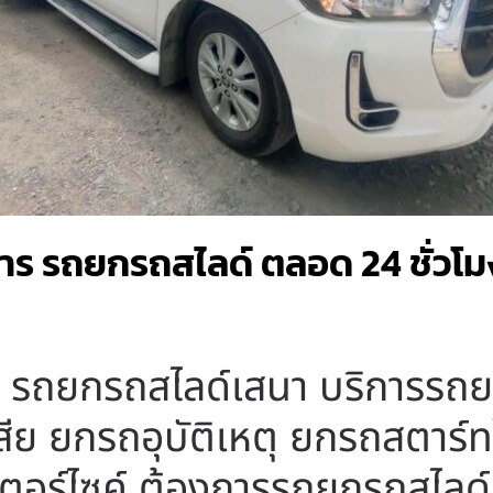
าร รถยกรถสไลด์ ตลอด 24 ชั่วโม
รถยกรถสไลด์เสนา บริการรถยก
สีย ยกรถอุบัติเหตุ ยกรถสตาร์
ตอร์ไซค์ ต้องการรถยกรถสไลด์ 