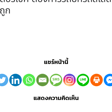
ถูก
แชร์หน้านี้
แสดงความคิดเห็น