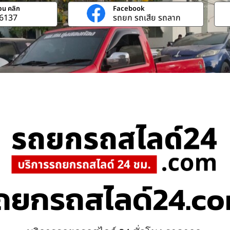
ื่อน คลิก
Facebook
6137
รถยก รถเสีย รถลาก
ถยกรถสไลด์24.c