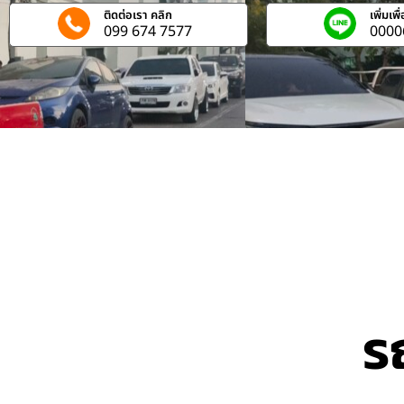
ติดต่อเรา คลิก
เพิ่มเพ
099 674 7577
0000
ร