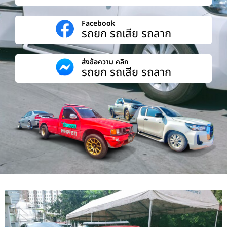
Facebook
รถยก รถเสีย รถลาก
ส่งข้อความ คลิก
รถยก รถเสีย รถลาก