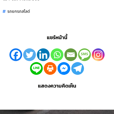
รถยกรถสไลด์
แชร์หน้านี้
แสดงความคิดเห็น