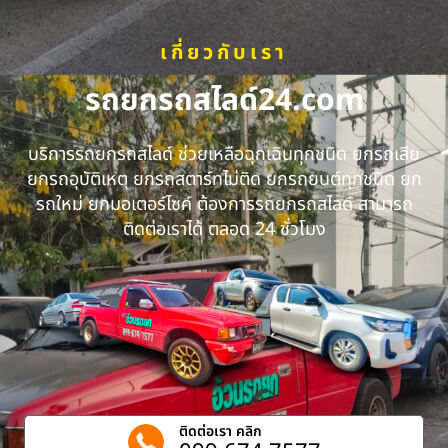
เกี่ยวกับเรา
รถยกรถสไลด์24.com
บริการรถยกรถสไลด์ ช่วยเหลือฉุกเฉินทุกชนิด ยกรถเสีย
ยกรถอุบัติเหตุ ยกรถสตาร์ทไม่ติด ยกรถยนต์ทุกชนิด ยก
รถใหม่ ยกมอเตอร์ไซค์ ต้องการรถยกรถสไลด์ สามารถ
ติดต่อเราได้ ตลอด 24 ชั่วโมง
ติดต่อเรา คลิก