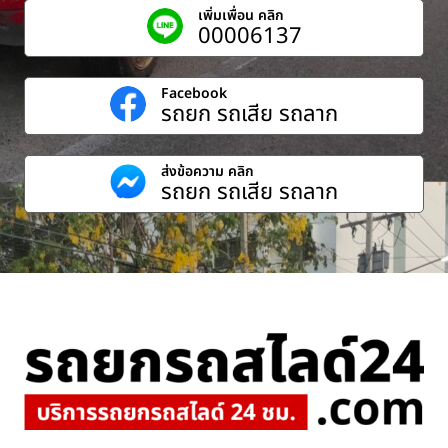
เพิ่มเพื่อน คลิก
00006137
Facebook
รถยก รถเสีย รถลาก
ส่งข้อความ คลิก
รถยก รถเสีย รถลาก