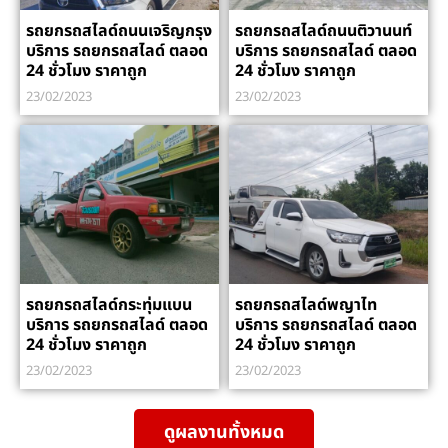
รถยกรถสไลด์ถนนเจริญกรุง
รถยกรถสไลด์ถนนติวานนท์
บริการ รถยกรถสไลด์ ตลอด
บริการ รถยกรถสไลด์ ตลอด
24 ชั่วโมง ราคาถูก
24 ชั่วโมง ราคาถูก
23/02/2023
23/02/2023
รถยกรถสไลด์กระทุ่มแบน
รถยกรถสไลด์พญาไท
บริการ รถยกรถสไลด์ ตลอด
บริการ รถยกรถสไลด์ ตลอด
24 ชั่วโมง ราคาถูก
24 ชั่วโมง ราคาถูก
23/02/2023
23/02/2023
ดูผลงานทั้งหมด