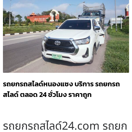
รถยกรถสไลด์หนองแซง บริการ รถยกรถ
สไลด์ ตลอด 24 ชั่วโมง ราคาถูก
รถยกรถสไลด์24.com รถยก