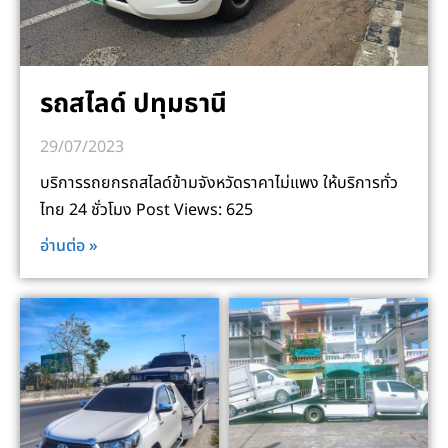
รถสไลด์ ปทุมธานี
29/07/2023
บริการรถยกรถสไลด์ข้ามจังหวัดราคาไม่แพง ให้บริการทั่ว
ไทย 24 ชั่วโมง Post Views: 625
อ่านต่อ »