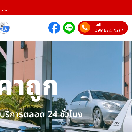
 7577
Call
099 674 7577
คาถูก
 บริการตลอด 24 ชั่วโมง