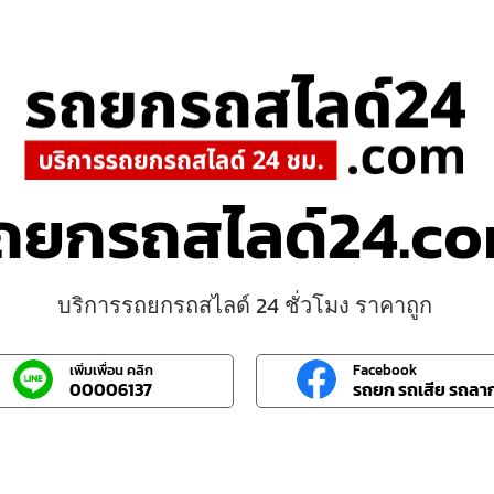
ถยกรถสไลด์24.c
บริการรถยกรถสไลด์ 24 ชั่วโมง ราคาถูก
เพิ่มเพื่อน คลิก
Facebook
00006137
รถยก รถเสีย รถลา