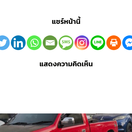
แชร์หน้านี้
แสดงความคิดเห็น