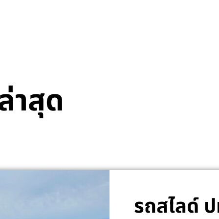
่าสุด
รถสไลด์ ป