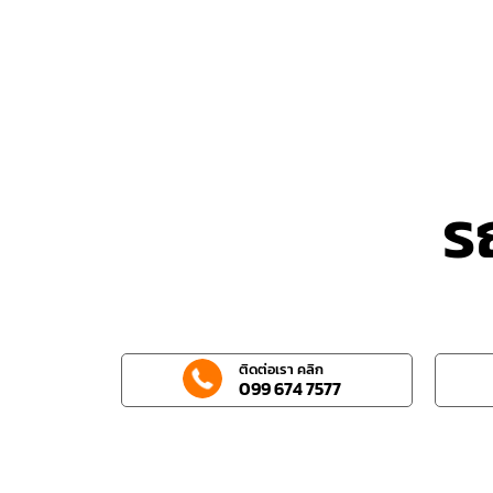
ร
ติดต่อเรา คลิก
099 674 7577