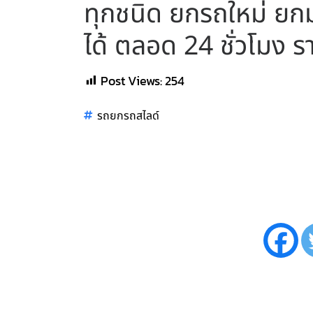
ทุกชนิด ยกรถใหม่ ยก
ได้ ตลอด 24 ชั่วโมง ร
Post Views:
254
รถยกรถสไลด์