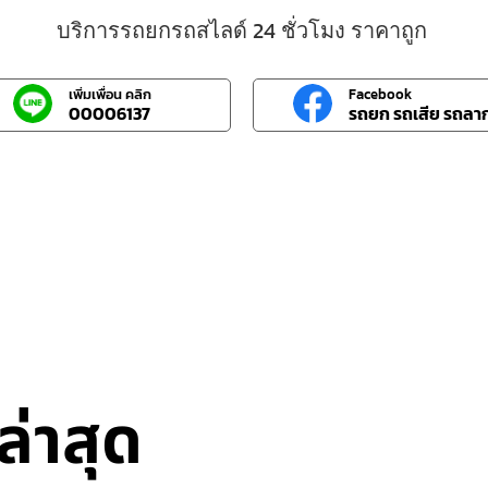
บริการรถยกรถสไลด์ 24 ชั่วโมง ราคาถูก
เพิ่มเพื่อน คลิก
Facebook
00006137
รถยก รถเสีย รถลา
่าสุด