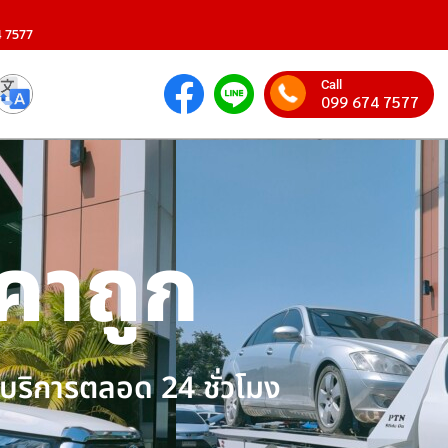
 7577
Call
099 674 7577
คาถูก
 บริการตลอด 24 ชั่วโมง