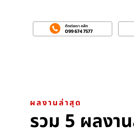
ติดต่อเรา คลิก
099 674 7577
ผลงานล่าสุด
รวม 5 ผลงานล