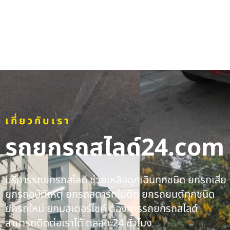
เกี่ยวกับเรา
รถยกรถสไลด์24.com
บริการรถยกรถสไลด์ ช่วยเหลือฉุกเฉินทุกชนิด ยกรถเสีย
ยกรถอุบัติเหตุ ยกรถสตาร์ทไม่ติด ยกรถยนต์ทุกชนิด
ยกรถใหม่ ยกมอเตอร์ไซค์ ต้องการรถยกรถสไลด์
สามารถติดต่อเราได้ ตลอด 24 ชั่วโมง