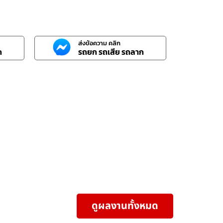
ส่งข้อความ คลิก
ก
รถยก รถเสีย รถลาก
ดูผลงานทั้งหมด