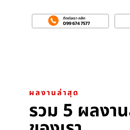
ติดต่อเรา คลิก
099 674 7577
ผลงานล่าสุด
รวม 5 ผลงานล
ของเรา