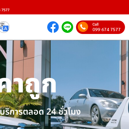
 7577
Call
099 674 7577
คาถูก
 บริการตลอด 24 ชั่วโมง