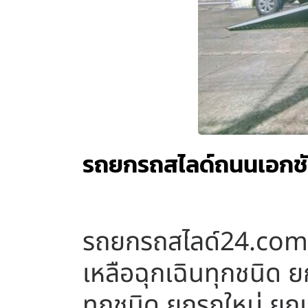
รถยกรถสไลด์ถนนเอกชัย
รถยกรถสไลด์24.com 
เหลือฉุกเฉินทุกชนิด 
ทุกชนิด ยกรถใหม่ ยก