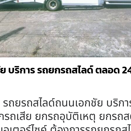
 บริการ รถยกรถสไลด์ ตลอด 24 ช
รถยรถสไลด์ถนนเอกชัย บริการ
ยกรถเสีย ยกรถอุบัติเหตุ ยกรถ
มอเตอร์ไซค์ ต้องการรถยกรถสไ