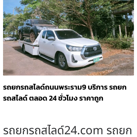
รถยกรถสไลด์ถนนพระราม9 บริการ รถยก
รถสไลด์ ตลอด 24 ชั่วโมง ราคาถูก
รถยกรถสไลด์24.com รถยก