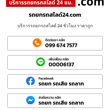
รถยกรถสไลด์24.com
บริการรถยกรถสไลด์ 24 ชั่วโมง ราคาถูก
ติดต่อเรา คลิก
099 674 7577
เพิ่มเพื่อน คลิก
00006137
Facebook
รถยก รถเสีย รถลาก
ส่งข้อความ คลิก
รถยก รถเสีย รถลาก