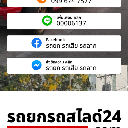
099 674 7577
เพิ่มเพื่อน คลิก
00006137
Facebook
รถยก รถเสีย รถลาก
ส่งข้อความ คลิก
รถยก รถเสีย รถลาก