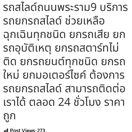
รถสไลด์ถนนพระราม9 บริการ
รถยกรถสไลด์ ช่วยเหลือ
ฉุกเฉินทุกชนิด ยกรถเสีย ยก
รถอุบัติเหตุ ยกรถสตาร์ทไม่
ติด ยกรถยนต์ทุกชนิด ยกรถ
ใหม่ ยกมอเตอร์ไซค์ ต้องการ
รถยกรถสไลด์ สามารถติดต่อ
เราได้ ตลอด 24 ชั่วโมง ราคา
ถูก
Post Views:
273