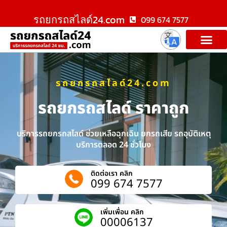
รถยกรถสไลด์24.com
099 674 7577
รถยกรถสไลด์24.com
รถยกรถสไลด์ ราคาถูก
บริการรถยกรถสไลด์ ช่วยเหลือฉุกเฉิน ยกรถเสีย รถอุบัติเหตุ
บริการตลอด 24 ชั่วโมง
ติดต่อเรา คลิก
099 674 7577
เพิ่มเพื่อน คลิก
00006137