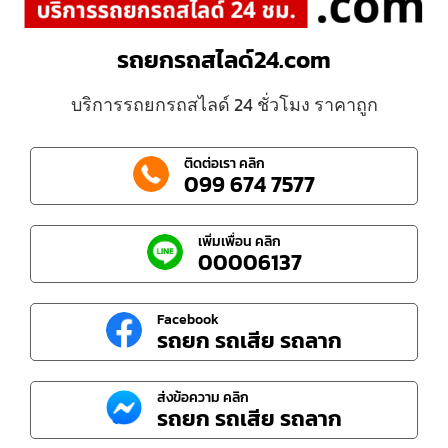
รถยกรถสไลด์24.com
บริการรถยกรถสไลด์ 24 ชั่วโมง ราคาถูก
ติดต่อเรา คลิก
099 674 7577
เพิ่มเพื่อน คลิก
00006137
Facebook
รถยก รถเสีย รถลาก
ส่งข้อความ คลิก
รถยก รถเสีย รถลาก