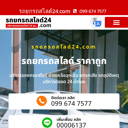
รถยกรถสไลด์24.com
099 674 7577
รถยกรถสไลด์24.com
รถยกรถสไลด์ ราคาถูก
บริการรถยกรถสไลด์ ช่วยเหลือฉุกเฉิน ยกรถเสีย รถอุบัติเหตุ
บริการตลอด 24 ชั่วโมง
ติดต่อเรา คลิก
099 674 7577
เพิ่มเพื่อน คลิก
00006137