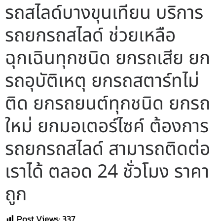
รถสไลด์บางขุนเทียน บริการ
รถยกรถสไลด์ ช่วยเหลือ
ฉุกเฉินทุกชนิด ยกรถเสีย ยก
รถอุบัติเหตุ ยกรถสตาร์ทไม่
ติด ยกรถยนต์ทุกชนิด ยกรถ
ใหม่ ยกมอเตอร์ไซค์ ต้องการ
รถยกรถสไลด์ สามารถติดต่อ
เราได้ ตลอด 24 ชั่วโมง ราคา
ถูก
Post Views:
337