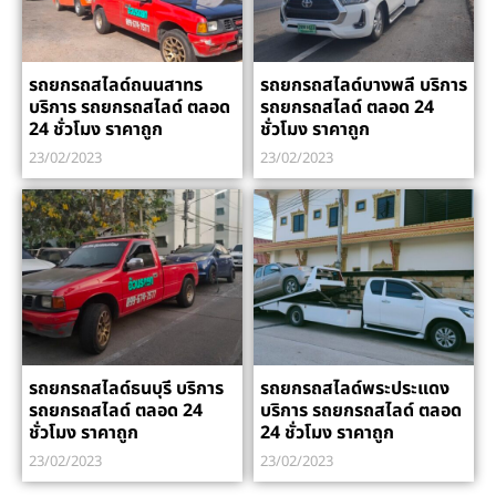
รถยกรถสไลด์ถนนสาทร
รถยกรถสไลด์บางพลี บริการ
บริการ รถยกรถสไลด์ ตลอด
รถยกรถสไลด์ ตลอด 24
24 ชั่วโมง ราคาถูก
ชั่วโมง ราคาถูก
23/02/2023
23/02/2023
รถยกรถสไลด์ธนบุรี บริการ
รถยกรถสไลด์พระประแดง
รถยกรถสไลด์ ตลอด 24
บริการ รถยกรถสไลด์ ตลอด
ชั่วโมง ราคาถูก
24 ชั่วโมง ราคาถูก
23/02/2023
23/02/2023