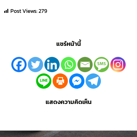
Post Views:
279
แชร์หน้านี้
แสดงความคิดเห็น