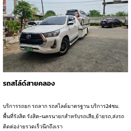
รถสไล์ด์สายคลอง
บริการรถยก รถลาก รถสไลด์มาตรฐาน บริการ24ชม.
พื้นที่รังสิต รังสิต-นครนายกสำหรับรถเสีย,ย้ายรถ,ส่งรถ
ติดต่อง่ายรวดเร็วนึกถึงเรา