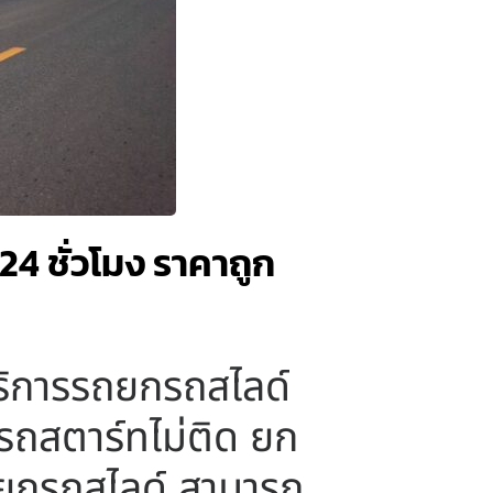
 ชั่วโมง ราคาถูก
ิการรถยกรถสไลด์
กรถสตาร์ทไม่ติด ยก
ถยกรถสไลด์ สามารถ