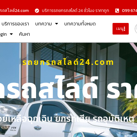
รถสไลด์24.com
บริการรถยกรถสไลด์ 24 ชั่วโมง ราคาถูก
099 674
บริการของเรา
บทความ
บทความทั้งหมด
เมนู
ogin
ค้นหา
รถยกรถสไลด์24.com
รถสไลด์ รา
ยเหลือฉุกเฉิน ยกรถเสีย รถอุบัติเหตุ