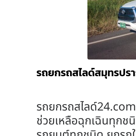
รถยกรถสไลด์สมุทรปราก
รถยกรถสไลด์24.com 
ช่วยเหลือฉุกเฉินทุกช
รถยนต์ทุกชนิด ยกรถใ