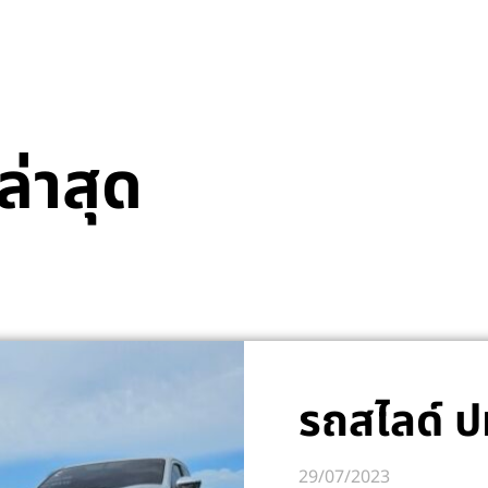
่าสุด
รถสไลด์ ป
29/07/2023