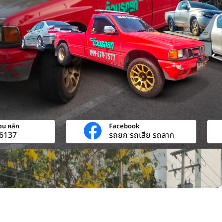
ื่อน คลิก
Facebook
6137
รถยก รถเสีย รถลาก