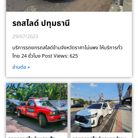
รถสไลด์ ปทุมธานี
29/07/2023
บริการรถยกรถสไลด์ข้ามจังหวัดราคาไม่แพง ให้บริการทั่ว
ไทย 24 ชั่วโมง Post Views: 625
อ่านต่อ »