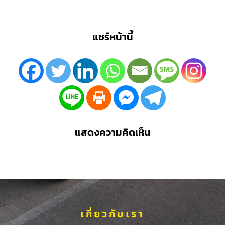
แชร์หน้านี้
แสดงความคิดเห็น
เกี่ยวกับเรา