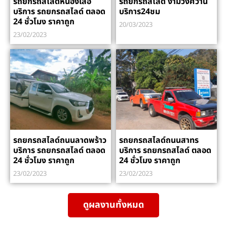
รถยกรถสไลด์หนองเสือ
รถยกรถสไลด์ งามวงศ์วาน
บริการ รถยกรถสไลด์ ตลอด
บริการ24ชม
24 ชั่วโมง ราคาถูก
20/03/2023
23/02/2023
รถยกรถสไลด์ถนนลาดพร้าว
รถยกรถสไลด์ถนนสาทร
บริการ รถยกรถสไลด์ ตลอด
บริการ รถยกรถสไลด์ ตลอด
24 ชั่วโมง ราคาถูก
24 ชั่วโมง ราคาถูก
23/02/2023
23/02/2023
ดูผลงานทั้งหมด