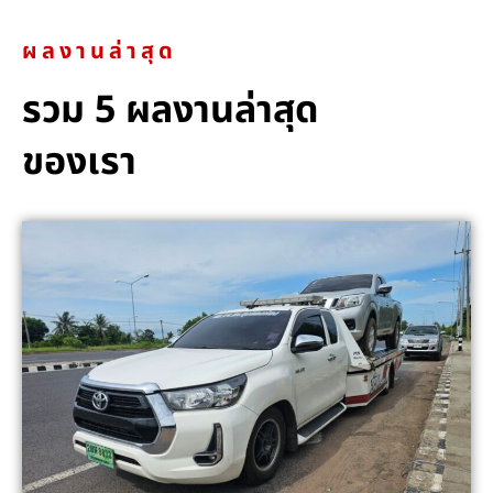
ผลงานล่าสุด
รวม 5 ผลงานล่าสุด
ของเรา