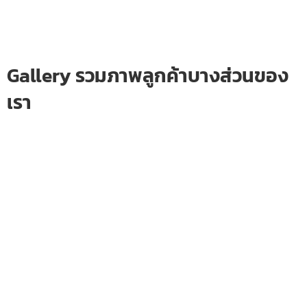
Gallery รวมภาพลูกค้าบางส่วนของ
เรา