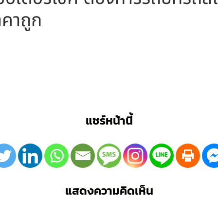
าคาถูก
แชร์หน้านี้
แสดงความคิดเห็น