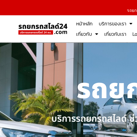
รถยก
หน้าหลัก
บริการของเรา
เกี่ยวกับ
เกี่ยวกับเรา
L
รถยก
บริการรถยกรถสไลด์ ช่ว