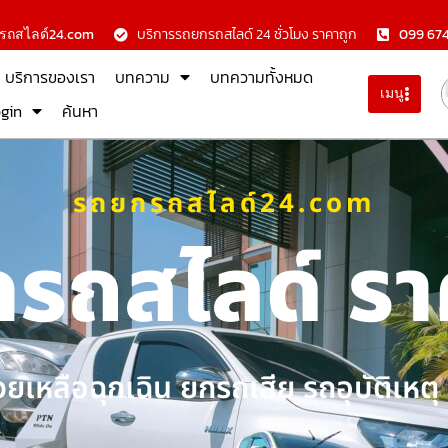
รถสไลด์24.com
บริการรถยกรถสไลด์ 24 ชั่วโมง ราคาถูก
099 674
บริการของเรา
บทความ
บทความทั้งหมด
เมนู
ogin
ค้นหา
รถยกรถสไลด์24.com
รถสไลด์ รา
ยเหลือฉุกเฉิน ยกรถเสีย รถอุบัติเหตุ