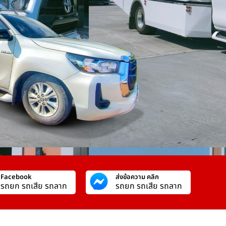
Facebook
ส่งข้อความ คลิก
รถยก รถเสีย รถลาก
รถยก รถเสีย รถลาก