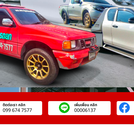
ติดต่อเรา คลิก
เพิ่มเพื่อน คลิก
099 674 7577
00006137