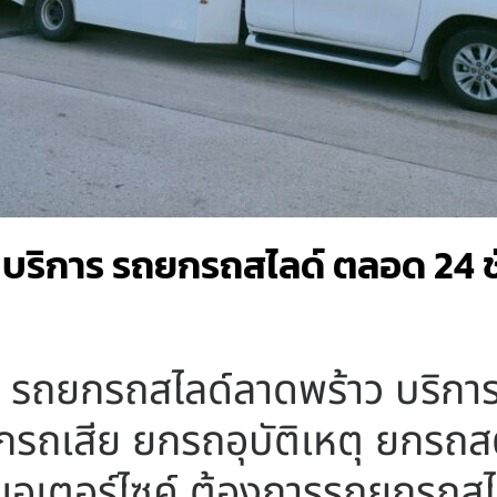
บริการ รถยกรถสไลด์ ตลอด 24 ชั
รถยกรถสไลด์ลาดพร้าว บริการ
ยกรถเสีย ยกรถอุบัติเหตุ ยกรถ
มอเตอร์ไซค์ ต้องการรถยกรถสไ