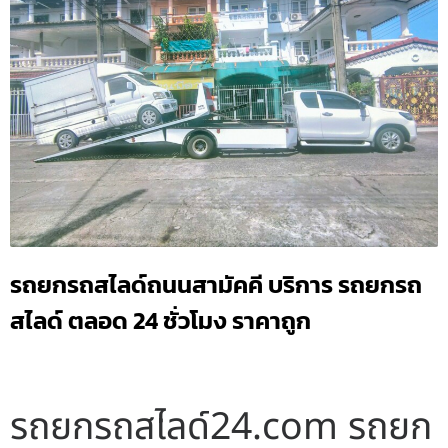
รถยกรถสไลด์ถนนสามัคคี บริการ รถยกรถ
สไลด์ ตลอด 24 ชั่วโมง ราคาถูก
รถยกรถสไลด์24.com รถยก