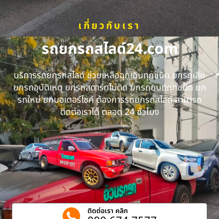
เกี่ยวกับเรา
รถยกรถสไลด์24.com
บริการรถยกรถสไลด์ ช่วยเหลือฉุกเฉินทุกชนิด ยกรถเสีย
ยกรถอุบัติเหตุ ยกรถสตาร์ทไม่ติด ยกรถยนต์ทุกชนิด ยก
รถใหม่ ยกมอเตอร์ไซค์ ต้องการรถยกรถสไลด์ สามารถ
ติดต่อเราได้ ตลอด 24 ชั่วโมง
ติดต่อเรา คลิก