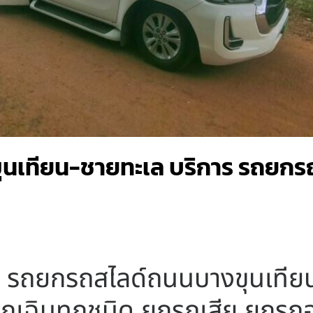
นเทียน-ชายทะเล บริการ รถยกร
รถยกรถสไลด์ถนนบางขุนเทียน
ุกเฉินทุกชนิด ยกรถเสีย ยกรถอ