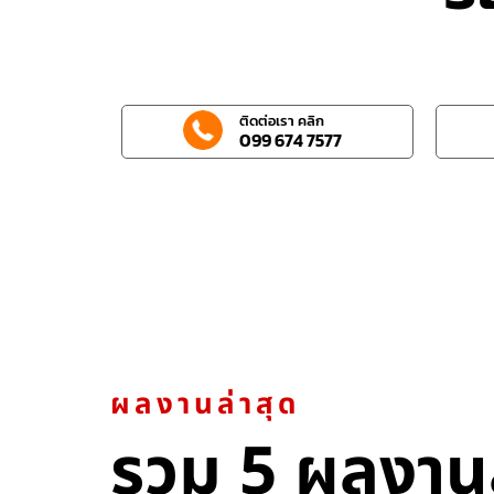
ติดต่อเรา คลิก
099 674 7577
ผลงานล่าสุด
รวม 5 ผลงานล