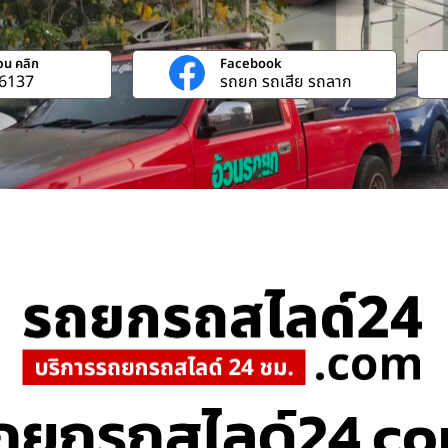
ื่อน คลิก
Facebook
6137
รถยก รถเสีย รถลาก
ถยกรถสไลด์24.c