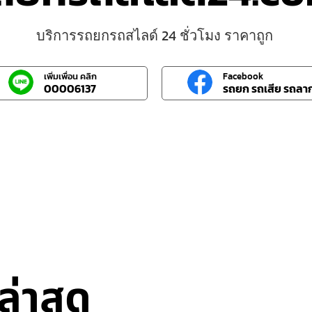
บริการรถยกรถสไลด์ 24 ชั่วโมง ราคาถูก
เพิ่มเพื่อน คลิก
Facebook
00006137
รถยก รถเสีย รถลา
่าสุด