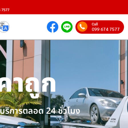
 7577
Call
099 674 7577
คาถูก
 บริการตลอด 24 ชั่วโมง