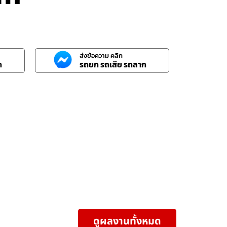
ส่งข้อความ คลิก
ก
รถยก รถเสีย รถลาก
ดูผลงานทั้งหมด