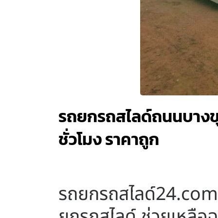
รถยกรถสไลด์ถนนบางขุ
ชั่วโมง ราคาถูก
รถยกรถสไลด์24.com 
ยกรถสไลด์ ช่วยเหลือฉ