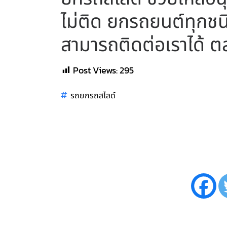
ไม่ติด ยกรถยนต์ทุกช
สามารถติดต่อเราได้ ต
Post Views:
295
รถยกรถสไลด์