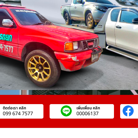
ติดต่อเรา คลิก
เพิ่มเพื่อน คลิก
099 674 7577
00006137