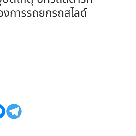
ต้องการรถยกรถสไลด์