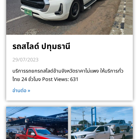
รถสไลด์ ปทุมธานี
29/07/2023
บริการรถยกรถสไลด์ข้ามจังหวัดราคาไม่แพง ให้บริการทั่ว
ไทย 24 ชั่วโมง Post Views: 631
อ่านต่อ »