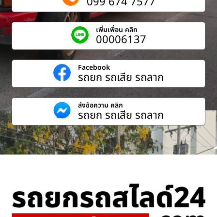
099 674 7577
เพิ่มเพื่อน คลิก
00006137
Facebook
รถยก รถเสีย รถลาก
ส่งข้อความ คลิก
รถยก รถเสีย รถลาก