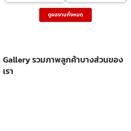
ดูผลงานทั้งหมด
Gallery รวมภาพลูกค้าบางส่วนของ
เรา