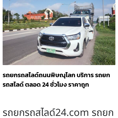
รถยกรถสไลด์ถนนพิษณุโลก บริการ รถยก
รถสไลด์ ตลอด 24 ชั่วโมง ราคาถูก
รถยกรถสไลด์24.com รถยก