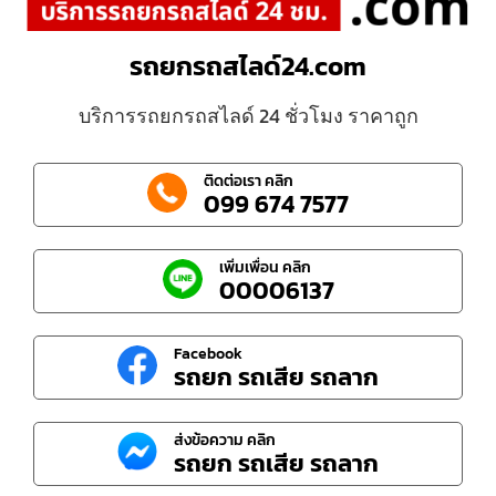
รถยกรถสไลด์24.com
บริการรถยกรถสไลด์ 24 ชั่วโมง ราคาถูก
ติดต่อเรา คลิก
099 674 7577
เพิ่มเพื่อน คลิก
00006137
Facebook
รถยก รถเสีย รถลาก
ส่งข้อความ คลิก
รถยก รถเสีย รถลาก