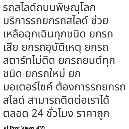
รถสไลด์ถนนพิษณุโลก
บริการรถยกรถสไลด์ ช่วย
เหลือฉุกเฉินทุกชนิด ยกรถ
เสีย ยกรถอุบัติเหตุ ยกรถ
สตาร์ทไม่ติด ยกรถยนต์ทุก
ชนิด ยกรถใหม่ ยก
มอเตอร์ไซค์ ต้องการรถยกรถ
สไลด์ สามารถติดต่อเราได้
ตลอด 24 ชั่วโมง ราคาถูก
Post Views:
439