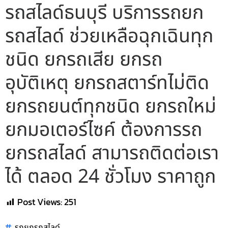
รถสไลด์ธนบุรี บริการรถยก
รถสไลด์ ช่วยเหลือฉุกเฉินทุก
ชนิด ยกรถเสีย ยกรถ
อุบัติเหตุ ยกรถสตาร์ทไม่ติด
ยกรถยนต์ทุกชนิด ยกรถใหม่
ยกมอเตอร์ไซค์ ต้องการรถ
ยกรถสไลด์ สามารถติดต่อเรา
ได้ ตลอด 24 ชั่วโมง ราคาถูก
Post Views:
251
รถยกรถสไลด์