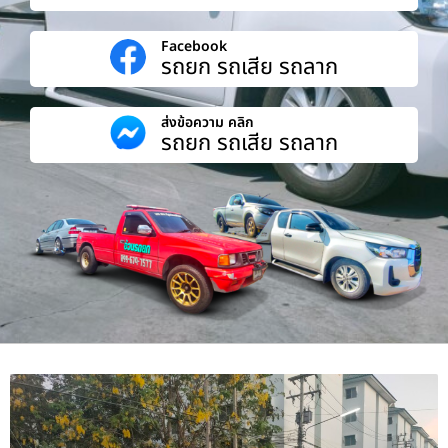
Facebook
รถยก รถเสีย รถลาก
ส่งข้อความ คลิก
รถยก รถเสีย รถลาก