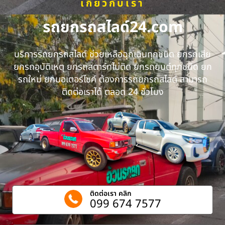
เกี่ยวกับเรา
รถยกรถสไลด์24.com
บริการรถยกรถสไลด์ ช่วยเหลือฉุกเฉินทุกชนิด ยกรถเสีย
ยกรถอุบัติเหตุ ยกรถสตาร์ทไม่ติด ยกรถยนต์ทุกชนิด ยก
รถใหม่ ยกมอเตอร์ไซค์ ต้องการรถยกรถสไลด์ สามารถ
ติดต่อเราได้ ตลอด 24 ชั่วโมง
ติดต่อเรา คลิก
099 674 7577