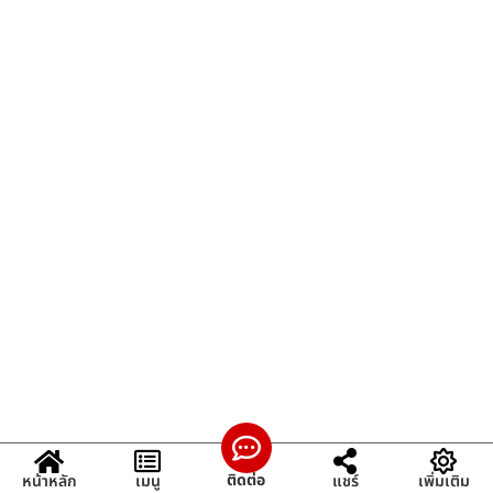
ติดต่อ
หน้าหลัก
เมนู
แชร์
เพิ่มเติม