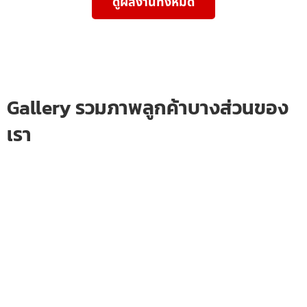
ดูผลงานทั้งหมด
Gallery รวมภาพลูกค้าบางส่วนของ
เรา