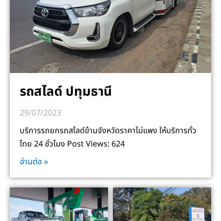
รถสไลด์ ปทุมธานี
29/07/2023
บริการรถยกรถสไลด์ข้ามจังหวัดราคาไม่แพง ให้บริการทั่ว
ไทย 24 ชั่วโมง Post Views: 624
อ่านต่อ »