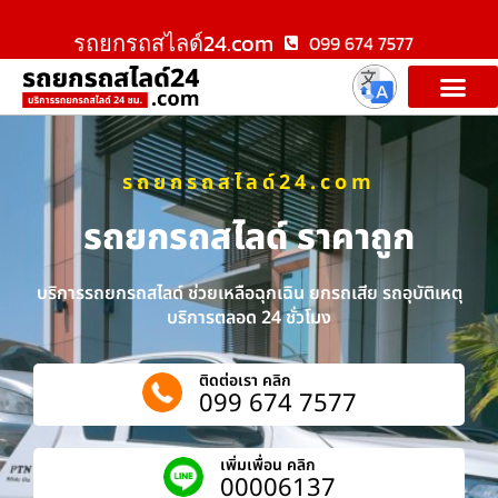
รถยกรถสไลด์24.com
099 674 7577
รถยกรถสไลด์24.com
รถยกรถสไลด์ ราคาถูก
บริการรถยกรถสไลด์ ช่วยเหลือฉุกเฉิน ยกรถเสีย รถอุบัติเหตุ
บริการตลอด 24 ชั่วโมง
ติดต่อเรา คลิก
099 674 7577
เพิ่มเพื่อน คลิก
00006137