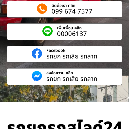
ติดต่อเรา คลิก
099 674 7577
เพิ่มเพื่อน คลิก
00006137
Facebook
รถยก รถเสีย รถลาก
ส่งข้อความ คลิก
รถยก รถเสีย รถลาก