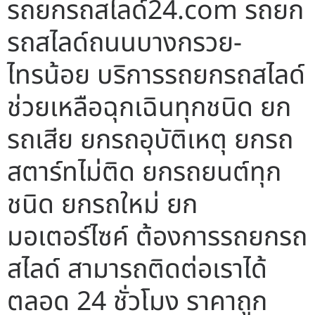
รถยกรถสไลด์24.com รถยก
รถสไลด์ถนนบางกรวย-
ไทรน้อย บริการรถยกรถสไลด์
ช่วยเหลือฉุกเฉินทุกชนิด ยก
รถเสีย ยกรถอุบัติเหตุ ยกรถ
สตาร์ทไม่ติด ยกรถยนต์ทุก
ชนิด ยกรถใหม่ ยก
มอเตอร์ไซค์ ต้องการรถยกรถ
สไลด์ สามารถติดต่อเราได้
ตลอด 24 ชั่วโมง ราคาถูก