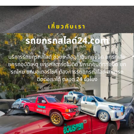
เกี่ยวกับเรา
รถยกรถสไลด์24.com
บริการรถยกรถสไลด์ ช่วยเหลือฉุกเฉินทุกชนิด ยกรถเสีย
ยกรถอุบัติเหตุ ยกรถสตาร์ทไม่ติด ยกรถยนต์ทุกชนิด ยก
รถใหม่ ยกมอเตอร์ไซค์ ต้องการรถยกรถสไลด์ สามารถ
ติดต่อเราได้ ตลอด 24 ชั่วโมง