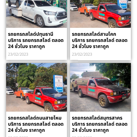
รถยกรถสไลด์ปทุมธานี
รถยกรถสไลด์สามโคก
บริการ รถยกรถสไลด์ ตลอด
บริการ รถยกรถสไลด์ ตลอด
24 ชั่วโมง ราคาถูก
24 ชั่วโมง ราคาถูก
23/02/2023
23/02/2023
รถยกรถสไลด์ถนนสายไหม
รถยกรถสไลด์สมุทรสาคร
บริการ รถยกรถสไลด์ ตลอด
บริการ รถยกรถสไลด์ ตลอด
24 ชั่วโมง ราคาถูก
24 ชั่วโมง ราคาถูก