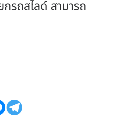
ถยกรถสไลด์ สามารถ