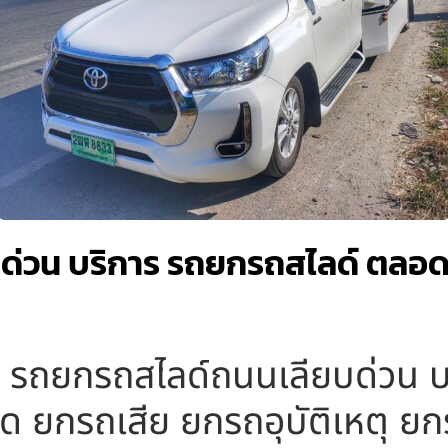
่วน บริการ รถยกรถสไลด์ ตลอด 2
รถยกรถสไลด์ถนนเลียบด่วน บ
นิด ยกรถเสีย ยกรถอุบัติเหตุ ย