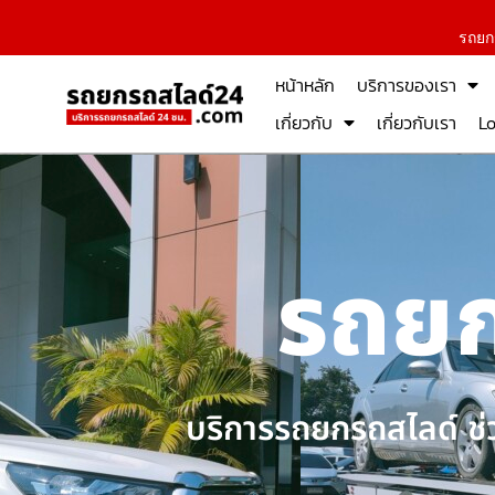
รถยก
หน้าหลัก
บริการของเรา
เกี่ยวกับ
เกี่ยวกับเรา
L
รถยก
บริการรถยกรถสไลด์ ช่ว