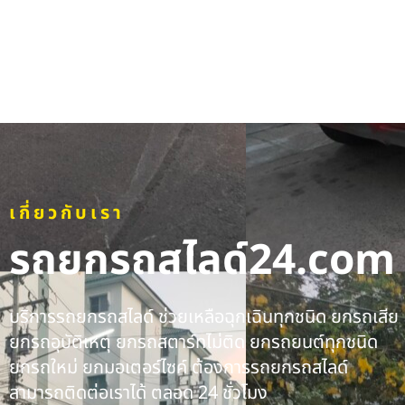
เกี่ยวกับเรา
รถยกรถสไลด์24.com
บริการรถยกรถสไลด์ ช่วยเหลือฉุกเฉินทุกชนิด ยกรถเสีย
ยกรถอุบัติเหตุ ยกรถสตาร์ทไม่ติด ยกรถยนต์ทุกชนิด
ยกรถใหม่ ยกมอเตอร์ไซค์ ต้องการรถยกรถสไลด์
สามารถติดต่อเราได้ ตลอด 24 ชั่วโมง