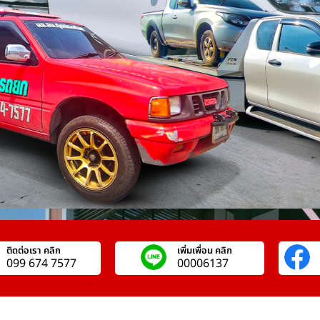
ติดต่อเรา คลิก
เพิ่มเพื่อน คลิก
099 674 7577
00006137