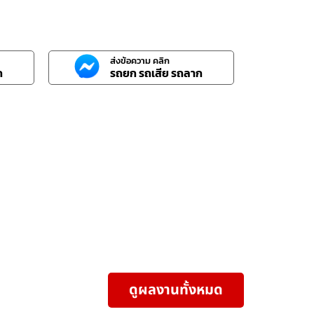
ส่งข้อความ คลิก
ก
รถยก รถเสีย รถลาก
ดูผลงานทั้งหมด