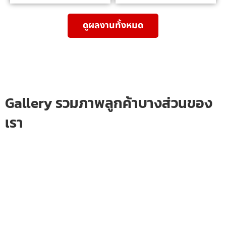
ดูผลงานทั้งหมด
Gallery รวมภาพลูกค้าบางส่วนของ
เรา