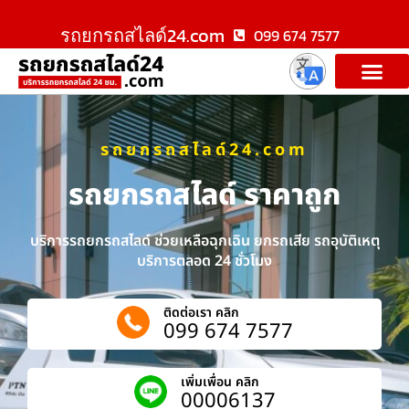
รถยกรถสไลด์24.com
099 674 7577
รถยกรถสไลด์24.com
รถยกรถสไลด์ ราคาถูก
บริการรถยกรถสไลด์ ช่วยเหลือฉุกเฉิน ยกรถเสีย รถอุบัติเหตุ
บริการตลอด 24 ชั่วโมง
ติดต่อเรา คลิก
099 674 7577
เพิ่มเพื่อน คลิก
00006137