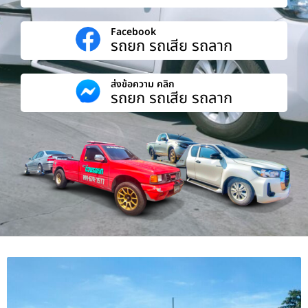
Facebook
รถยก รถเสีย รถลาก
ส่งข้อความ คลิก
รถยก รถเสีย รถลาก