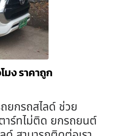
วโมง ราคาถูก
ถยกรถสไลด์ ช่วย
สตาร์ทไม่ติด ยกรถยนต์
ลด์ สามารถติดต่อเรา