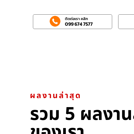
ติดต่อเรา คลิก
099 674 7577
ผลงานล่าสุด
รวม 5 ผลงานล
ของเรา