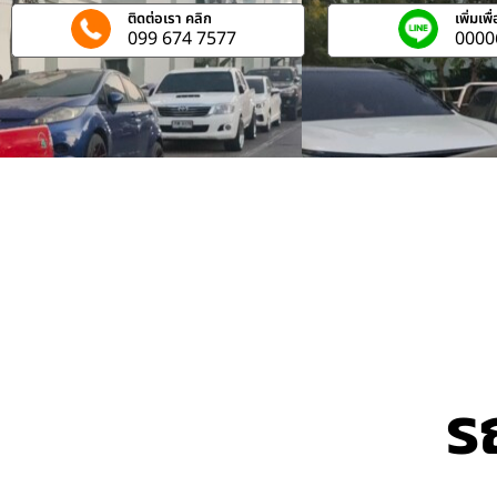
ติดต่อเรา คลิก
เพิ่มเพ
099 674 7577
0000
ร