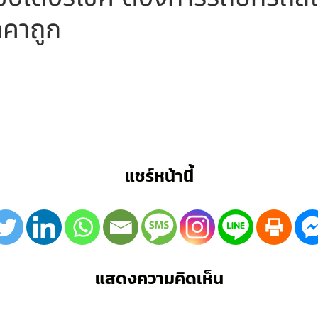
าคาถูก
แชร์หน้านี้
แสดงความคิดเห็น