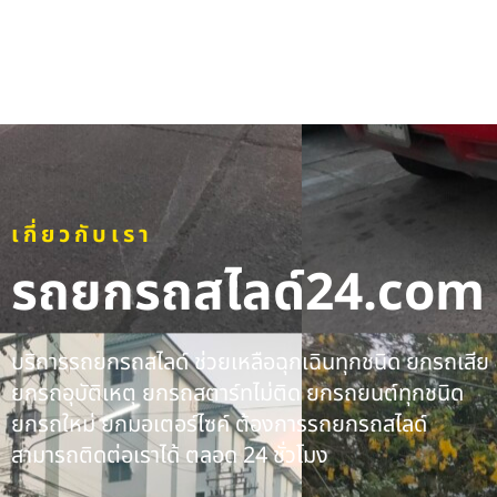
เกี่ยวกับเรา
รถยกรถสไลด์24.com
บริการรถยกรถสไลด์ ช่วยเหลือฉุกเฉินทุกชนิด ยกรถเสีย
ยกรถอุบัติเหตุ ยกรถสตาร์ทไม่ติด ยกรถยนต์ทุกชนิด
ยกรถใหม่ ยกมอเตอร์ไซค์ ต้องการรถยกรถสไลด์
สามารถติดต่อเราได้ ตลอด 24 ชั่วโมง