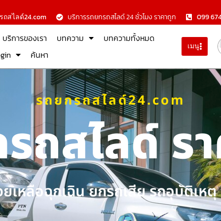
รถสไลด์24.com
บริการรถยกรถสไลด์ 24 ชั่วโมง ราคาถูก
099 674
บริการของเรา
บทความ
บทความทั้งหมด
เมนู
ogin
ค้นหา
รถยกรถสไลด์24.com
รถสไลด์ รา
ยเหลือฉุกเฉิน ยกรถเสีย รถอุบัติเหตุ