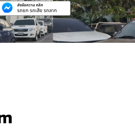
ส่งข้อความ คลิก
รถยก รถเสีย รถลาก
om