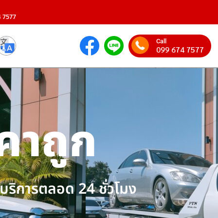
 7577
Call
099 674 7577
คาถูก
 บริการตลอด 24 ชั่วโมง