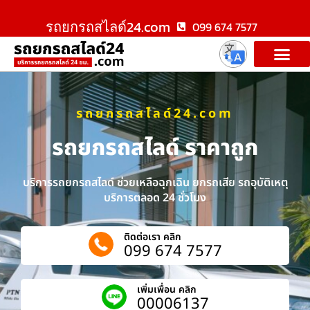
รถยกรถสไลด์24.com
099 674 7577
รถยกรถสไลด์24.com
รถยกรถสไลด์ ราคาถูก
บริการรถยกรถสไลด์ ช่วยเหลือฉุกเฉิน ยกรถเสีย รถอุบัติเหตุ
บริการตลอด 24 ชั่วโมง
ติดต่อเรา คลิก
099 674 7577
เพิ่มเพื่อน คลิก
00006137