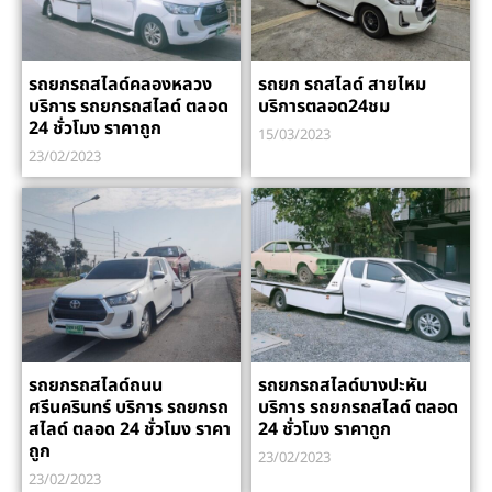
รถยกรถสไลด์คลองหลวง
รถยก รถสไลด์ สายไหม
บริการ รถยกรถสไลด์ ตลอด
บริการตลอด24ชม
24 ชั่วโมง ราคาถูก
15/03/2023
23/02/2023
รถยกรถสไลด์ถนน
รถยกรถสไลด์บางปะหัน
ศรีนครินทร์ บริการ รถยกรถ
บริการ รถยกรถสไลด์ ตลอด
สไลด์ ตลอด 24 ชั่วโมง ราคา
24 ชั่วโมง ราคาถูก
ถูก
23/02/2023
23/02/2023