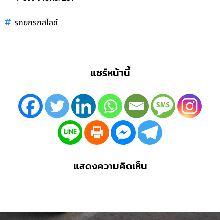
รถยกรถสไลด์
แชร์หน้านี้
แสดงความคิดเห็น