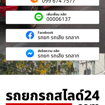
099 674 7577
เพิ่มเพื่อน คลิก
00006137
Facebook
รถยก รถเสีย รถลาก
ส่งข้อความ คลิก
รถยก รถเสีย รถลาก