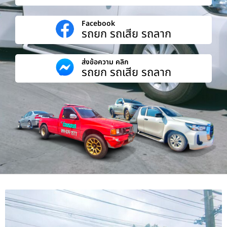
Facebook
รถยก รถเสีย รถลาก
ส่งข้อความ คลิก
รถยก รถเสีย รถลาก