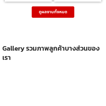
ดูผลงานทั้งหมด
Gallery รวมภาพลูกค้าบางส่วนของ
เรา