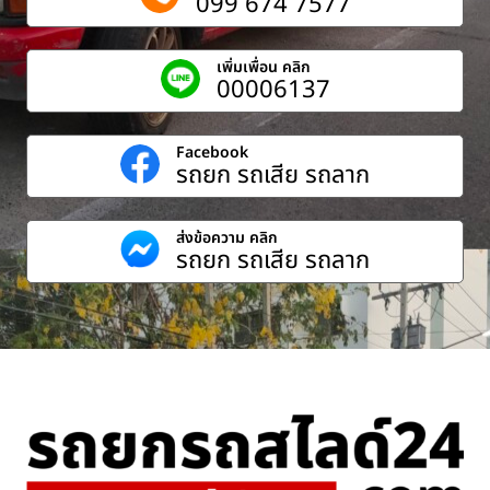
099 674 7577
เพิ่มเพื่อน คลิก
00006137
Facebook
รถยก รถเสีย รถลาก
ส่งข้อความ คลิก
รถยก รถเสีย รถลาก