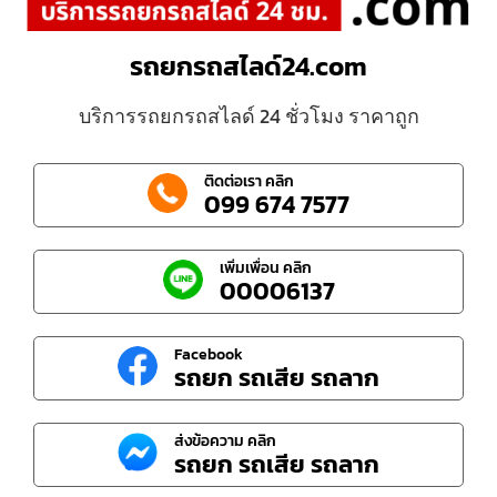
รถยกรถสไลด์24.com
บริการรถยกรถสไลด์ 24 ชั่วโมง ราคาถูก
ติดต่อเรา คลิก
099 674 7577
เพิ่มเพื่อน คลิก
00006137
Facebook
รถยก รถเสีย รถลาก
ส่งข้อความ คลิก
รถยก รถเสีย รถลาก