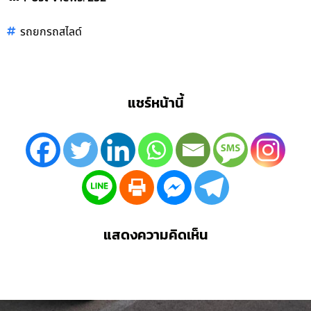
รถยกรถสไลด์
แชร์หน้านี้
แสดงความคิดเห็น