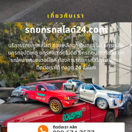
เกี่ยวกับเรา
รถยกรถสไลด์24.com
บริการรถยกรถสไลด์ ช่วยเหลือฉุกเฉินทุกชนิด ยกรถเสีย
ยกรถอุบัติเหตุ ยกรถสตาร์ทไม่ติด ยกรถยนต์ทุกชนิด ยก
รถใหม่ ยกมอเตอร์ไซค์ ต้องการรถยกรถสไลด์ สามารถ
ติดต่อเราได้ ตลอด 24 ชั่วโมง
ติดต่อเรา คลิก