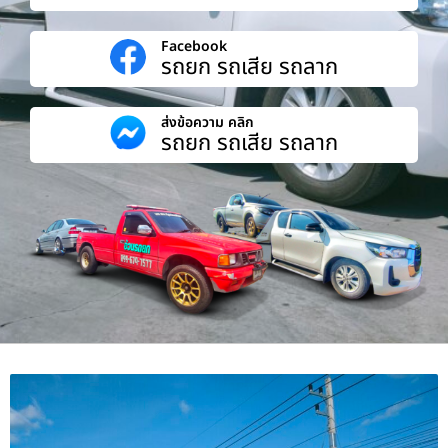
Facebook
รถยก รถเสีย รถลาก
ส่งข้อความ คลิก
รถยก รถเสีย รถลาก