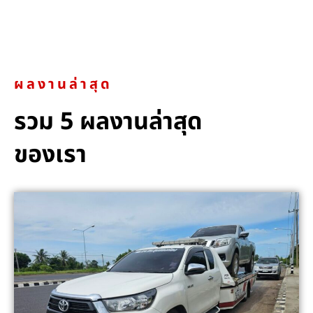
ผลงานล่าสุด
รวม 5 ผลงานล่าสุด
ของเรา