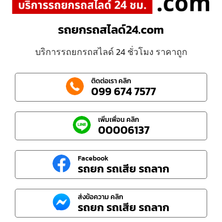
รถยกรถสไลด์24.com
บริการรถยกรถสไลด์ 24 ชั่วโมง ราคาถูก
ติดต่อเรา คลิก
099 674 7577
เพิ่มเพื่อน คลิก
00006137
Facebook
รถยก รถเสีย รถลาก
ส่งข้อความ คลิก
รถยก รถเสีย รถลาก